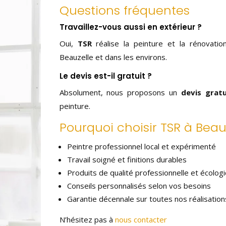
Questions fréquentes
Travaillez-vous aussi en extérieur ?
Oui,
TSR
réalise la peinture et la rénovatio
Beauzelle et dans les environs.
Le devis est-il gratuit ?
Absolument, nous proposons un
devis grat
peinture.
Pourquoi choisir TSR à Beau
Peintre professionnel local et expérimenté
Travail soigné et finitions durables
Produits de qualité professionnelle et écolog
Conseils personnalisés selon vos besoins
Garantie décennale sur toutes nos réalisation
N’hésitez pas à
nous contacter