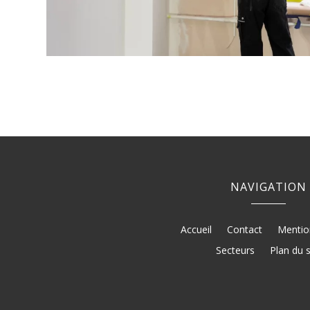
NAVIGATION
Accueil
Contact
Mentio
Secteurs
Plan du s