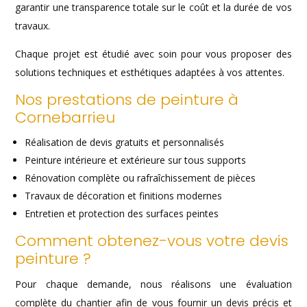
garantir une transparence totale sur le coût et la durée de vos
travaux.
Chaque projet est étudié avec soin pour vous proposer des
solutions techniques et esthétiques adaptées à vos attentes.
Nos prestations de peinture à
Cornebarrieu
Réalisation de devis gratuits et personnalisés
Peinture intérieure et extérieure sur tous supports
Rénovation complète ou rafraîchissement de pièces
Travaux de décoration et finitions modernes
Entretien et protection des surfaces peintes
Comment obtenez-vous votre devis
peinture ?
Pour chaque demande, nous réalisons une évaluation
complète du chantier afin de vous fournir un devis précis et