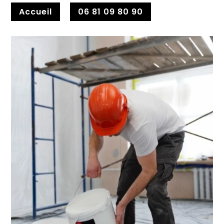
Accueil
06 81 09 80 90