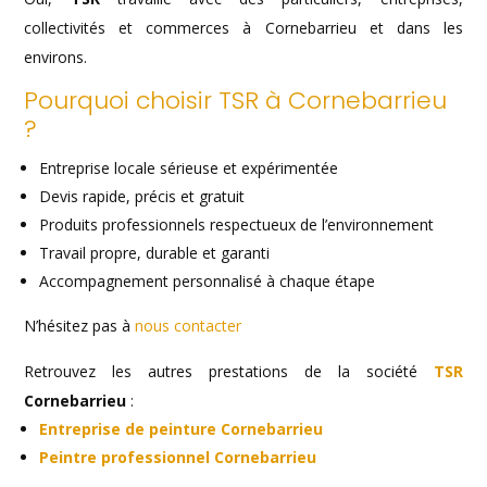
collectivités et commerces à Cornebarrieu et dans les
environs.
Pourquoi choisir TSR à Cornebarrieu
?
Entreprise locale sérieuse et expérimentée
Devis rapide, précis et gratuit
Produits professionnels respectueux de l’environnement
Travail propre, durable et garanti
Accompagnement personnalisé à chaque étape
N’hésitez pas à
nous contacter
Retrouvez les autres prestations de la société
TSR
Cornebarrieu
:
Entreprise de peinture Cornebarrieu
Peintre professionnel Cornebarrieu