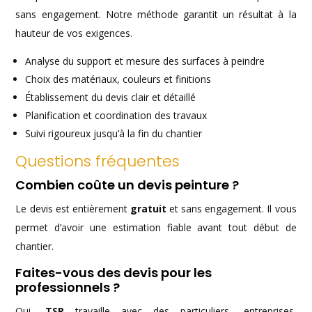
sans engagement. Notre méthode garantit un résultat à la
hauteur de vos exigences.
Analyse du support et mesure des surfaces à peindre
Choix des matériaux, couleurs et finitions
Établissement du devis clair et détaillé
Planification et coordination des travaux
Suivi rigoureux jusqu’à la fin du chantier
Questions fréquentes
Combien coûte un devis peinture ?
Le devis est entièrement
gratuit
et sans engagement. Il vous
permet d’avoir une estimation fiable avant tout début de
chantier.
Faites-vous des devis pour les
professionnels ?
Oui,
TSR
travaille avec des particuliers, entreprises,