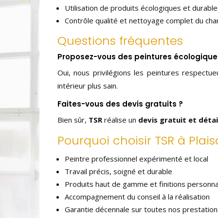
Utilisation de produits écologiques et durable
Contrôle qualité et nettoyage complet du cha
Questions fréquentes
Proposez-vous des peintures écologique
Oui, nous privilégions les peintures respectu
intérieur plus sain.
Faites-vous des devis gratuits ?
Bien sûr,
TSR
réalise un
devis gratuit et détai
Pourquoi choisir TSR à Pla
Peintre professionnel expérimenté et local
Travail précis, soigné et durable
Produits haut de gamme et finitions personna
Accompagnement du conseil à la réalisation
Garantie décennale sur toutes nos prestation