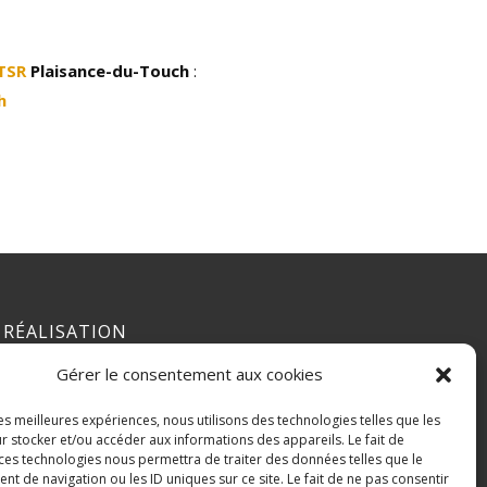
TSR
Plaisance-du-Touch
:
h
RÉALISATION
Gérer le consentement aux cookies
les meilleures expériences, nous utilisons des technologies telles que les
r stocker et/ou accéder aux informations des appareils. Le fait de
 ces technologies nous permettra de traiter des données telles que le
 de navigation ou les ID uniques sur ce site. Le fait de ne pas consentir