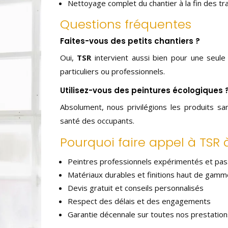
Nettoyage complet du chantier à la fin des tr
Questions fréquentes
Faites-vous des petits chantiers ?
Oui,
TSR
intervient aussi bien pour une seul
particuliers ou professionnels.
Utilisez-vous des peintures écologiques 
Absolument, nous privilégions les produits sa
santé des occupants.
Pourquoi faire appel à TSR 
Peintres professionnels expérimentés et pa
Matériaux durables et finitions haut de gamm
Devis gratuit et conseils personnalisés
Respect des délais et des engagements
Garantie décennale sur toutes nos prestation