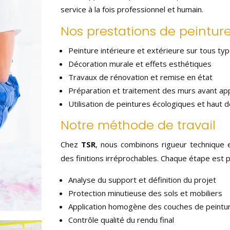
service à la fois professionnel et humain.
Nos prestations de peinture
Peinture intérieure et extérieure sur tous ty
Décoration murale et effets esthétiques
Travaux de rénovation et remise en état
Préparation et traitement des murs avant app
Utilisation de peintures écologiques et haut
Notre méthode de travail
Chez
TSR
, nous combinons rigueur technique e
des finitions irréprochables. Chaque étape est pla
Analyse du support et définition du projet
Protection minutieuse des sols et mobiliers
Application homogène des couches de peintu
Contrôle qualité du rendu final